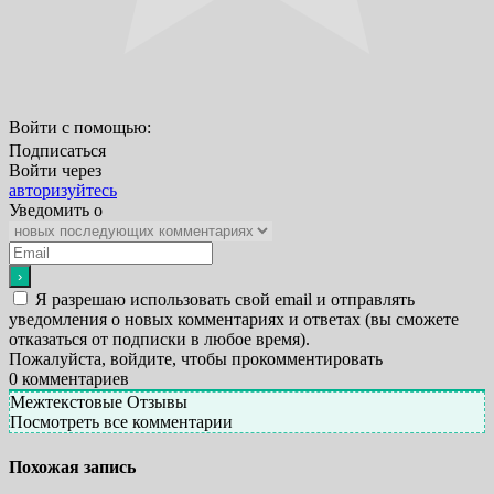
Войти с помощью:
Подписаться
Войти через
авторизуйтесь
Уведомить о
Я разрешаю использовать свой email и отправлять
уведомления о новых комментариях и ответах (вы cможете
отказаться от подписки в любое время).
Пожалуйста, войдите, чтобы прокомментировать
0
комментариев
Межтекстовые Отзывы
Посмотреть все комментарии
Похожая запись