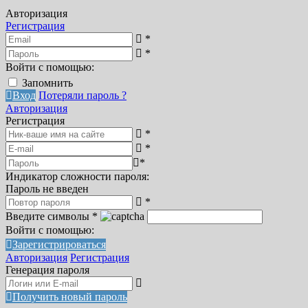
Авторизация
Регистрация
*
*
Войти с помощью:
Запомнить
Вход
Потеряли пароль ?
Авторизация
Регистрация
*
*
*
Индикатор сложности пароля:
Пароль не введен
*
Введите символы
*
Войти с помощью:
Зарегистрироваться
Авторизация
Регистрация
Генерация пароля
Получить новый пароль