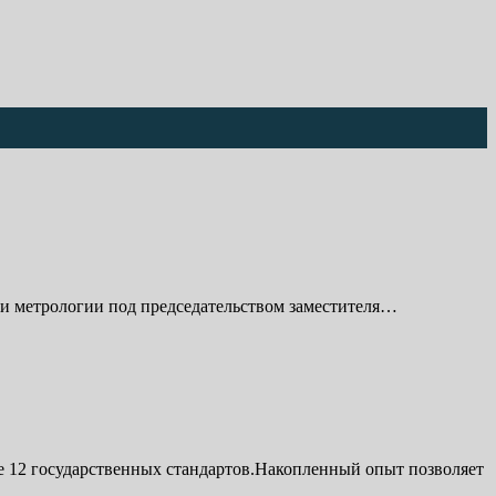
 и метрологии под председательством заместителя…
 12 государственных стандартов.Накопленный опыт позволяет