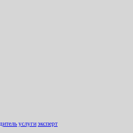
дитель
услуги
эксперт