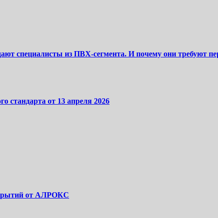
дают специалисты из ПВХ-сегмента. И почему они требуют п
го стандарта от 13 апреля 2026
покрытий от АЛРОКС