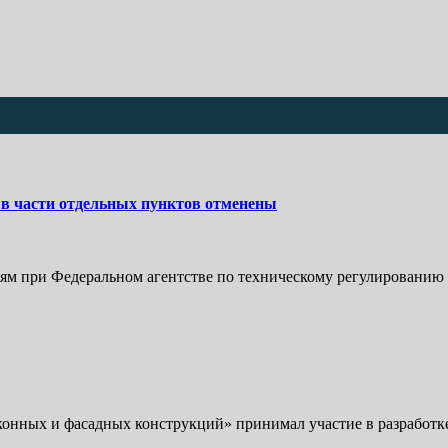
 в части отдельных пунктов отменены
циям при Федеральном агентстве по техническому регулированию
ных и фасадных конструкций» принимал участие в разработке