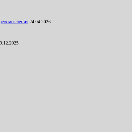
ереосмысления
24.04.2026
9.12.2025