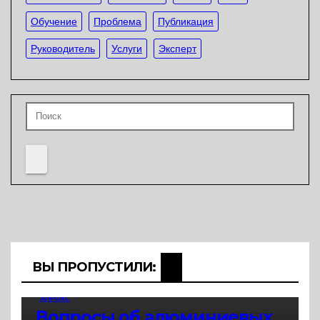
Обучение
Проблема
Публикация
Руководитель
Услуги
Эксперт
ВЫ ПРОПУСТИЛИ:
АЛРОКС
Вопросы об алюминиевых