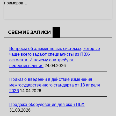
примеров…
СВЕЖИЕ ЗАПИСИ
Вопросы об алюминиевых системах, которые
чаще всего задают специалисты из ПВХ-
сегмента. И почему они требуют
переосмысления
24.04.2026
Приказ о введении в действие изменения
межгосударственного стандарта от 13 апреля
2026
14.04.2026
Продажа оборудования для окон ПВХ
31.03.2026