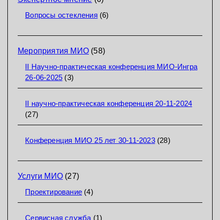
Вопросы остекления
(6)
Мероприятия МИО
(58)
II Научно-практическая конференция МИО-Ингра
26-06-2025
(3)
II научно-практическая конференция 20-11-2024
(27)
Конференция МИО 25 лет 30-11-2023
(28)
Услуги МИО
(27)
Проектирование
(4)
Сервисная служба
(1)