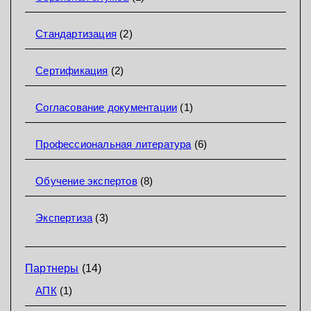
Стандартизация
(2)
Сертификация
(2)
Согласование документации
(1)
Профессиональная литература
(6)
Обучение экспертов
(8)
Экспертиза
(3)
Партнеры
(14)
АПК
(1)