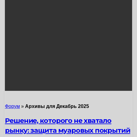
Форум
»
Архивы для Декабрь 2025
Решение, которого не хватало
рынку: защита муаровых покрытий