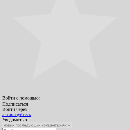
Войти с помощью:
Подписаться
Войти через
авторизуйтесь
Уведомить о