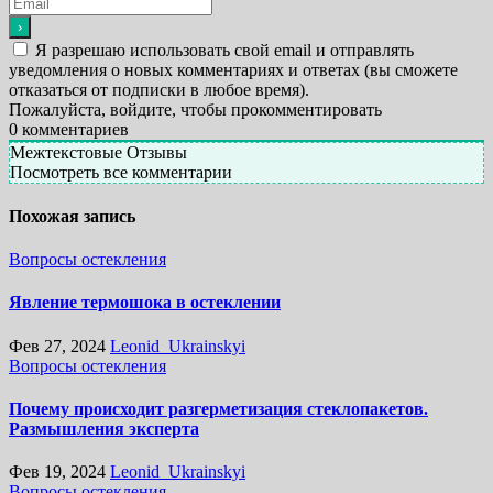
Я разрешаю использовать свой email и отправлять
уведомления о новых комментариях и ответах (вы cможете
отказаться от подписки в любое время).
Пожалуйста, войдите, чтобы прокомментировать
0
комментариев
Межтекстовые Отзывы
Посмотреть все комментарии
Похожая запись
Вопросы остекления
Явление термошока в остеклении
Фев 27, 2024
Leonid_Ukrainskyi
Вопросы остекления
Почему происходит разгерметизация стеклопакетов.
Размышления эксперта
Фев 19, 2024
Leonid_Ukrainskyi
Вопросы остекления