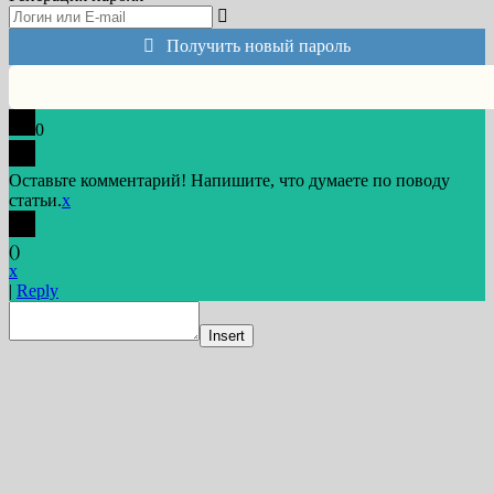
Получить новый пароль
0
Оставьте комментарий! Напишите, что думаете по поводу
статьи.
x
(
)
x
|
Reply
Insert