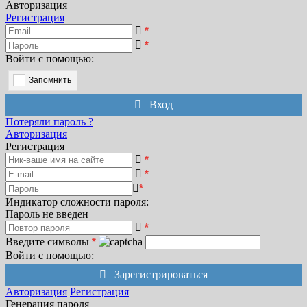
Авторизация
Регистрация
*
*
Войти с помощью:
Запомнить
Вход
Потеряли пароль ?
Авторизация
Регистрация
*
*
*
Индикатор сложности пароля:
Пароль не введен
*
Введите символы
*
Войти с помощью:
Зарегистрироваться
Авторизация
Регистрация
Генерация пароля