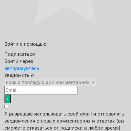
Войти с помощью:
Подписаться
Войти через
авторизуйтесь
Уведомить о
Я разрешаю использовать свой email и отправлять
уведомления о новых комментариях и ответах (вы
cможете отказаться от подписки в любое время).