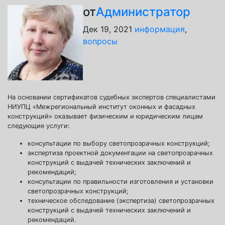
от
Администратор
Дек 19, 2021
информация
,
вопросы
На основании сертификатов судебных экспертов специалистами
НИУПЦ «Межрегиональный институт оконных и фасадных
конструкций» оказывает физическим и юридическим лицам
следующие услуги:
консультации по выбору светопрозрачных конструкций;
экспертиза проектной документации на светопрозрачных
конструкций с выдачей технических заключений и
рекомендаций;
консультации по правильности изготовления и установки
светопрозрачных конструкций;
техническое обследование (экспертиза) светопрозрачных
конструкций с выдачей технических заключений и
рекомендаций.