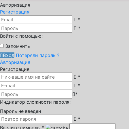
Авторизация
Регистрация
*
*
Войти с помощью:
Запомнить
Вход
Потеряли пароль ?
Авторизация
Регистрация
*
*
*
Индикатор сложности пароля:
Пароль не введен
*
Введите символы
*