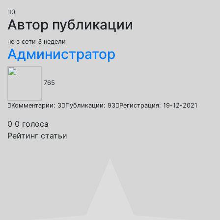
0
Автор публикации
не в сети 3 недели
Администратор
765
Комментарии: 3
Публикации: 93
Регистрация: 19-12-2021
0
0
голоса
Рейтинг статьи