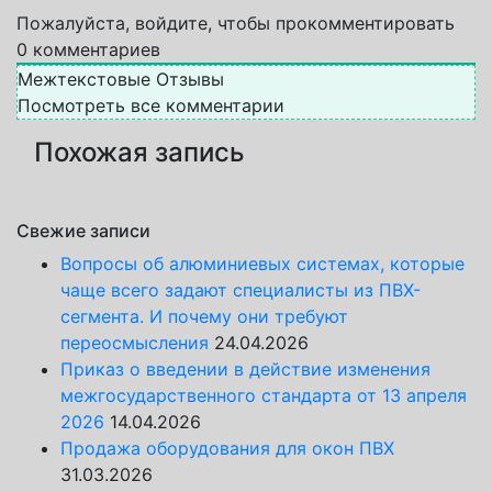
Пожалуйста, войдите, чтобы прокомментировать
0
комментариев
Межтекстовые Отзывы
Посмотреть все комментарии
Похожая запись
Свежие записи
Вопросы об алюминиевых системах, которые
чаще всего задают специалисты из ПВХ-
сегмента. И почему они требуют
переосмысления
24.04.2026
Приказ о введении в действие изменения
межгосударственного стандарта от 13 апреля
2026
14.04.2026
Продажа оборудования для окон ПВХ
31.03.2026