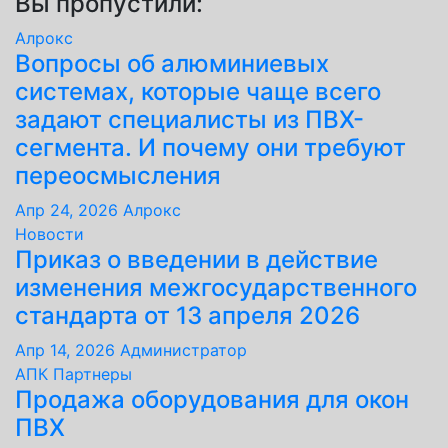
Вы пропустили:
Алрокс
Вопросы об алюминиевых
системах, которые чаще всего
задают специалисты из ПВХ-
сегмента. И почему они требуют
переосмысления
Апр 24, 2026
Алрокс
Новости
Приказ о введении в действие
изменения межгосударственного
стандарта от 13 апреля 2026
Апр 14, 2026
Администратор
АПК
Партнеры
Продажа оборудования для окон
ПВХ