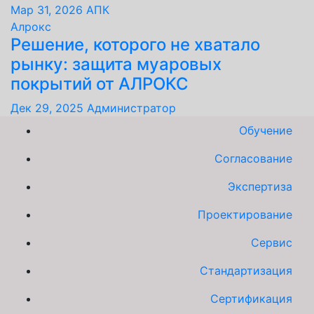
Мар 31, 2026
АПК
Алрокс
Решение, которого не хватало
рынку: защита муаровых
покрытий от АЛРОКС
Дек 29, 2025
Администратор
Обучение
Согласование
Экспертиза
Проектирование
Сервис
Стандартизация
Сертификация