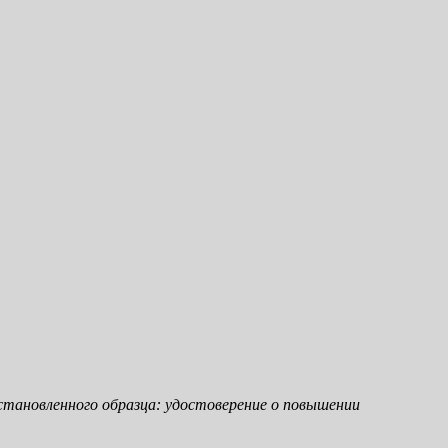
тановленного образца: удостоверение о повышении