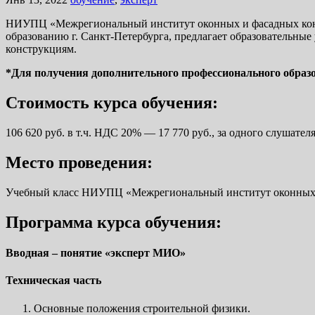
НИУПЦ «Межрегиональный институт оконных и фасадных конст
образованию г. Санкт-Петербурга, предлагает образователь
конструкциям.
*Для получения дополнительного профессионального образ
Стоимость курса обучения:
106 620 руб. в т.ч. НДС 20% — 17 770 руб., за одного слушателя
Место проведения:
Учебный класс НИУПЦ «Межрегиональный институт оконных и фа
Программа курса обучения:
Вводная – понятие «эксперт МИО»
Техническая часть
Основные положения строительной физики.