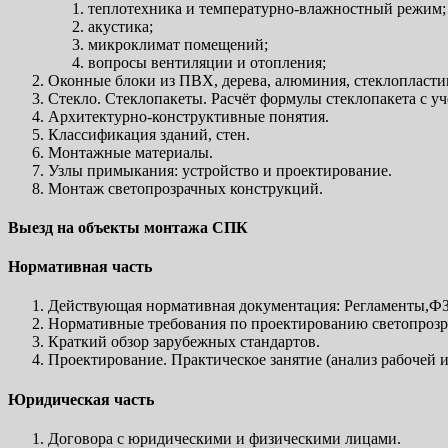
теплотехника и температурно-влажностный режим;
акустика;
микроклимат помещений;
вопросы вентиляции и отопления;
Оконные блоки из ПВХ, дерева, алюминия, стеклопластик
Стекло. Стеклопакеты. Расчёт формулы стеклопакета с у
Архитектурно-конструктивные понятия.
Классификация зданий, стен.
Монтажные материалы.
Узлы примыкания: устройство и проектирование.
Монтаж светопрозрачных конструкций.
Выезд на объекты монтажа СПК
Нормативная часть
Действующая нормативная документация: Регламенты,
Нормативные требования по проектированию светопрозр
Краткий обзор зарубежных стандартов.
Проектирование. Практическое занятие (анализ рабочей
Юридическая часть
Договора с юридическими и физическими лицами.