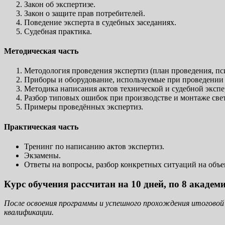
Закон об экспертизе.
Закон о защите прав потребителей.
Поведение эксперта в судебных заседаниях.
Судебная практика.
Методическая часть
Методология проведения экспертиз (план проведения, пс
Приборы и оборудование, используемые при проведении 
Методика написания актов технической и судебной эксп
Разбор типовых ошибок при производстве и монтаже све
Примеры проведённых экспертиз.
Практическая часть
Тренинг по написанию актов экспертиз.
Экзамены.
Ответы на вопросы, разбор конкретных ситуаций на объе
Курс обучения рассчитан на 10 дней, по 8 академи
После освоения программы и успешного прохождения итоговой
квалификации.