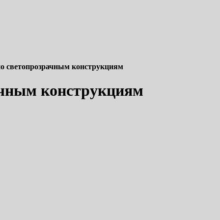
о светопрозрачным конструкциям
ачным конструкциям