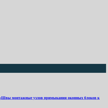
Швы монтажные узлов примыкания оконных блоков к