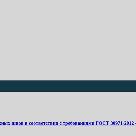
вов в соответствии с требованиями ГОСТ 30971-2012 «