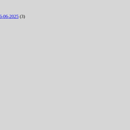
6-06-2025
(3)