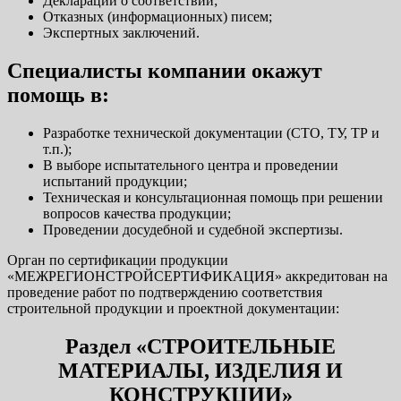
Деклараций о соответствий;
Отказных (информационных) писем;
Экспертных заключений.
Специалисты компании окажут
помощь в:
Разработке технической документации (СТО, ТУ, ТР и
т.п.);
В выборе испытательного центра и проведении
испытаний продукции;
Техническая и консультационная помощь при решении
вопросов качества продукции;
Проведении досудебной и судебной экспертизы.
Орган по сертификации продукции
«МЕЖРЕГИОНСТРОЙСЕРТИФИКАЦИЯ» аккредитован на
проведение работ по подтверждению соответствия
строительной продукции и проектной документации:
Раздел «СТРОИТЕЛЬНЫЕ
МАТЕРИАЛЫ, ИЗДЕЛИЯ И
КОНСТРУКЦИИ»