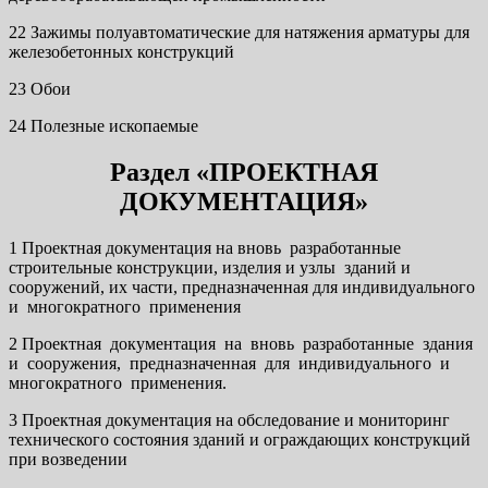
22 Зажимы полуавтоматические для натяжения арматуры для
железобетонных конструкций
23 Обои
24 Полезные ископаемые
Раздел «ПРОЕКТНАЯ
ДОКУМЕНТАЦИЯ»
1 Проектная документация на вновь разработанные
строительные конструкции, изделия и узлы зданий и
сооружений, их части, предназначенная для индивидуального
и многократного применения
2 Проектная документация на вновь разработанные здания
и сооружения, предназначенная для индивидуального и
многократного применения.
3 Проектная документация на обследование и мониторинг
технического состояния зданий и ограждающих конструкций
при возведении