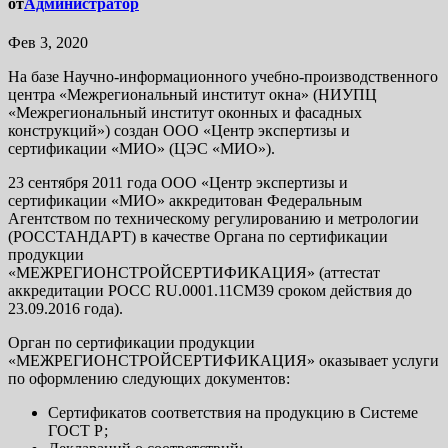
от
Администратор
Фев 3, 2020
На базе Научно-информационного учебно-производственного
центра «Межрегиональный институт окна» (НИУПЦ
«Межрегиональный институт оконных и фасадных
конструкций») создан ООО «Центр экспертизы и
сертификации «МИО» (ЦЭС «МИО»).
23 сентября 2011 года ООО «Центр экспертизы и
сертификации «МИО» аккредитован Федеральным
Агентством по техническому регулированию и метрологии
(РОССТАНДАРТ) в качестве Органа по сертификации
продукции
«МЕЖРЕГИОНСТРОЙСЕРТИФИКАЦИЯ» (аттестат
аккредитации РОСС RU.0001.11СМ39 сроком действия до
23.09.2016 года).
Орган по сертификации продукции
«МЕЖРЕГИОНСТРОЙСЕРТИФИКАЦИЯ» оказывает услуги
по оформлению следующих документов:
Сертификатов соответствия на продукцию в Системе
ГОСТ Р;