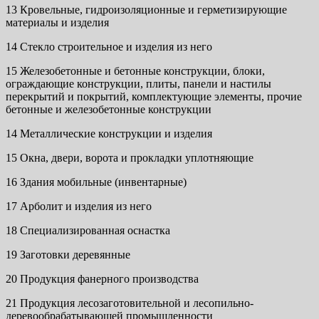
13 Кровельные, гидроизоляционные и герметизирующие
материалы и изделия
14 Стекло строительное и изделия из него
15 Железобетонные и бетонные конструкции, блоки,
ограждающие конструкции, плиты, панели и настилы
перекрытий и покрытий, комплектующие элементы, прочие
бетонные и железобетонные конструкции
14 Металлические конструкции и изделия
15 Окна, двери, ворота и прокладки уплотняющие
16 Здания мобильные (инвентарные)
17 Арболит и изделия из него
18 Специализированная оснастка
19 Заготовки деревянные
20 Продукция фанерного производства
21 Продукция лесозаготовительной и лесопильно-
деревообрабатывающей промышленности