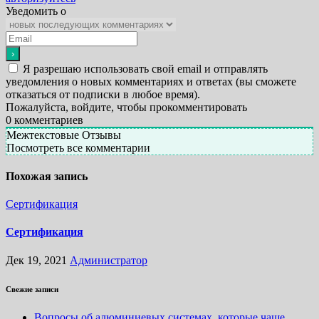
Уведомить о
Я разрешаю использовать свой email и отправлять
уведомления о новых комментариях и ответах (вы cможете
отказаться от подписки в любое время).
Пожалуйста, войдите, чтобы прокомментировать
0
комментариев
Межтекстовые Отзывы
Посмотреть все комментарии
Похожая запись
Сертификация
Сертификация
Дек 19, 2021
Администратор
Свежие записи
Вопросы об алюминиевых системах, которые чаще