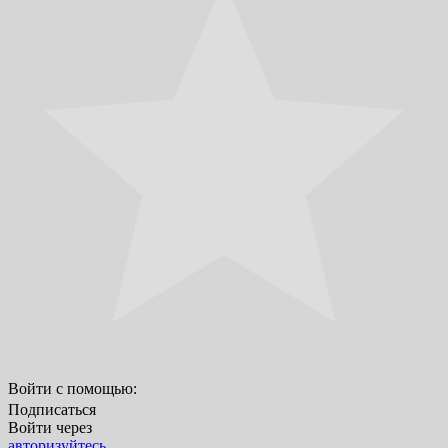
Войти с помощью:
Подписаться
Войти через
авторизуйтесь