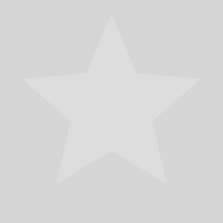
записям