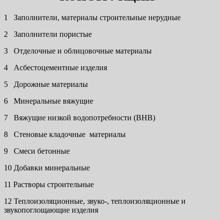
1 Заполнители, материалы строительные нерудные
2 Заполнители пористые
3 Отделочные и облицовочные материалы
4 Асбестоцементные изделия
5 Дорожные материалы
6 Минеральные вяжущие
7 Вяжущие низкой водопотребности (ВНВ)
8 Стеновые кладочные материалы
9 Смеси бетонные
10 Добавки минеральные
11 Растворы строительные
12 Теплоизоляционные, звуко-, теплоизоляционные и
звукопоглощающие изделия