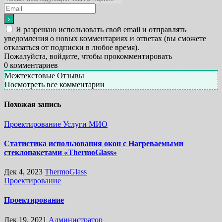
Я разрешаю использовать свой email и отправлять
уведомления о новых комментариях и ответах (вы cможете
отказаться от подписки в любое время).
Пожалуйста, войдите, чтобы прокомментировать
0
комментариев
Межтекстовые Отзывы
Посмотреть все комментарии
Похожая запись
Проектирование
Услуги МИО
Статистика использования окон с Нагреваемыми
стеклопакетами «ThermoGlass»
Дек 4, 2023
ThermoGlass
Проектирование
Проектирование
Дек 19, 2021
Администратор