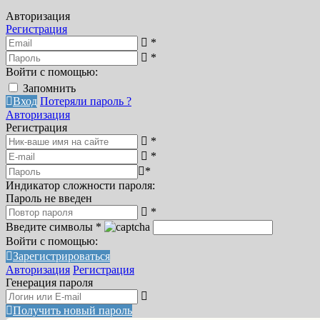
Авторизация
Регистрация
*
*
Войти с помощью:
Запомнить
Вход
Потеряли пароль ?
Авторизация
Регистрация
*
*
*
Индикатор сложности пароля:
Пароль не введен
*
Введите символы
*
Войти с помощью:
Зарегистрироваться
Авторизация
Регистрация
Генерация пароля
Получить новый пароль