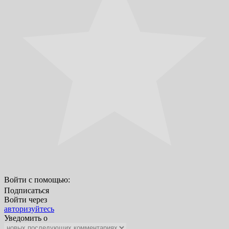
Войти с помощью:
Подписаться
Войти через
авторизуйтесь
Уведомить о