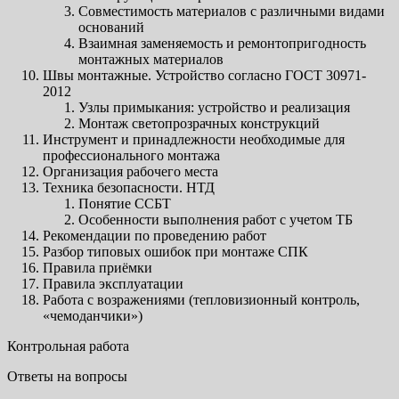
Совместимость материалов с различными видами
оснований
Взаимная заменяемость и ремонтопригодность
монтажных материалов
Швы монтажные. Устройство согласно ГОСТ 30971-
2012
Узлы примыкания: устройство и реализация
Монтаж светопрозрачных конструкций
Инструмент и принадлежности необходимые для
профессионального монтажа
Организация рабочего места
Техника безопасности. НТД
Понятие ССБТ
Особенности выполнения работ с учетом ТБ
Рекомендации по проведению работ
Разбор типовых ошибок при монтаже СПК
Правила приёмки
Правила эксплуатации
Работа с возражениями (тепловизионный контроль,
«чемоданчики»)
Контрольная работа
Ответы на вопросы