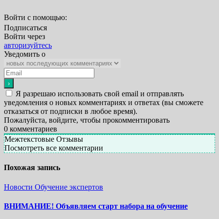
Войти с помощью:
Подписаться
Войти через
авторизуйтесь
Уведомить о
Я разрешаю использовать свой email и отправлять
уведомления о новых комментариях и ответах (вы cможете
отказаться от подписки в любое время).
Пожалуйста, войдите, чтобы прокомментировать
0
комментариев
Межтекстовые Отзывы
Посмотреть все комментарии
Похожая запись
Новости
Обучение экспертов
ВНИМАНИЕ! Объявляем старт набора на обучение