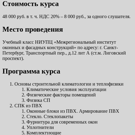
Стоимость курса
48 000 руб. в т. ч. НДС 20% – 8 000 руб., за одного слушателя.
Место проведения
Учебный класс НИУПЦ «Межрегиональный институт
оконных и фасадных конструкций» по адресу: г. Санкт-
Петербург, Транспортный пер., д.12 лит А (ст.м. Лиговский
проспект).
Программа курса
Основы строительной климатологии и теплофизики
Климатические условия эксплуатации
Физические факторы помещений
Физика СП
СПК из ПВХ
Оконные блоки из ПВХ. Армирование ПВХ
Стекло. Стеклопакеты
Фурнитура для современных окон
Уплотнители
Комплектующие