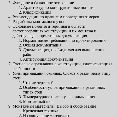
Фасадное и балконное остекление
Архитектурно-конструктивные понятия
Классификация
Рекомендации по правилам проведения замеров
Разработка монтажного узла
Основные понятия и термины в области
светопрозрачных конструкций и их монтажа и
действующая нормативная документация
Нормативные требования по проектированию
Общая документация
Документация, необходимая для выполнения
работ
Актирующая документация
Стеновые ограждающие конструкции, классификация и
особенности
Узлы примыкания оконных блоков к различному типу
стен
Чтение чертежей
Особенности узлов примыкания в различных
типах стен
Температурное поле в узле примыкания
Монтажный шов
Монтажные материалы. Выбор и обоснование
Крепежная техника
Изолирующие материалы