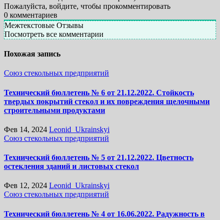
Пожалуйста, войдите, чтобы прокомментировать
0
комментариев
Межтекстовые Отзывы
Посмотреть все комментарии
Похожая запись
Союз стекольных предприятий
Технический бюллетень № 6 от 21.12.2022. Стойкость
твердых покрытий стекол и их повреждения щелочными
строительными продуктами
Фев 14, 2024
Leonid_Ukrainskyi
Союз стекольных предприятий
Технический бюллетень № 5 от 21.12.2022. Цветность
остекления зданий и листовых стекол
Фев 12, 2024
Leonid_Ukrainskyi
Союз стекольных предприятий
Технический бюллетень № 4 от 16.06.2022. Радужность в