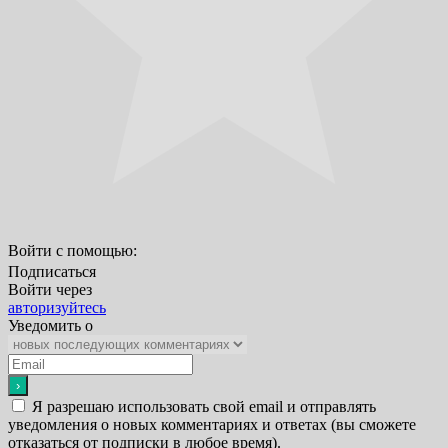
Войти с помощью:
Подписаться
Войти через
авторизуйтесь
Уведомить о
Я разрешаю использовать свой email и отправлять
уведомления о новых комментариях и ответах (вы cможете
отказаться от подписки в любое время).