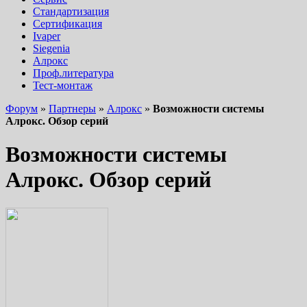
Стандартизация
Сертификация
Ivaper
Siegenia
Алрокс
Проф.литература
Тест-монтаж
Форум
»
Партнеры
»
Алрокс
»
Возможности системы
Алрокс. Обзор серий
Возможности системы
Алрокс. Обзор серий