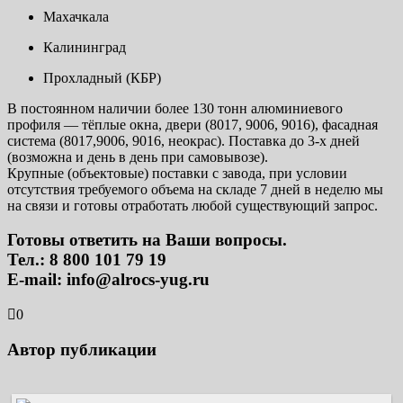
Махачкала
Калининград
Прохладный (КБР)
В постоянном наличии более 130 тонн алюминиевого
профиля — тёплые окна, двери (8017, 9006, 9016), фасадная
система (8017,9006, 9016, неокрас). Поставка до 3-х дней
(возможна и день в день при самовывозе).
Крупные (объектовые) поставки с завода, при условии
отсутствия требуемого объема на складе 7 дней в неделю мы
на связи и готовы отработать любой существующий запрос.
Готовы ответить на Ваши вопросы.
Тел.: 8 800 101 79 19
E-mail: info@alrocs-yug.ru
0
Автор публикации