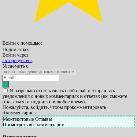
Войти с помощью:
Подписаться
Войти через
авторизуйтесь
Уведомить о
Я разрешаю использовать свой email и отправлять
уведомления о новых комментариях и ответах (вы cможете
отказаться от подписки в любое время).
Пожалуйста, войдите, чтобы прокомментировать
0
комментариев
Межтекстовые Отзывы
Посмотреть все комментарии