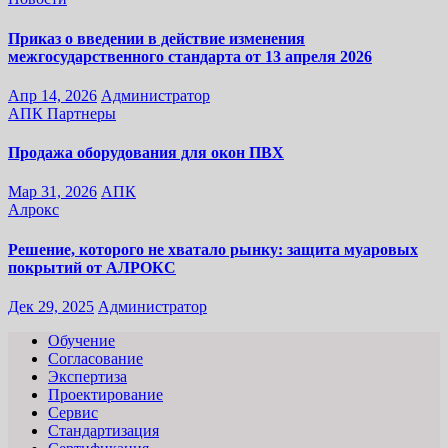
Приказ о введении в действие изменения
межгосударственного стандарта от 13 апреля 2026
Апр 14, 2026
Администратор
АПК
Партнеры
Продажа оборудования для окон ПВХ
Мар 31, 2026
АПК
Алрокс
Решение, которого не хватало рынку: защита муаровых
покрытий от АЛРОКС
Дек 29, 2025
Администратор
Обучение
Согласование
Экспертиза
Проектирование
Сервис
Стандартизация