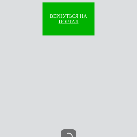
ВЕРНУТЬСЯ НА
ПОРТАЛ